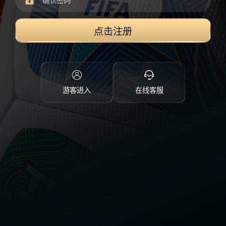
点击注册
游客进入
在线客服